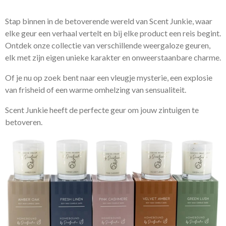
Stap binnen in de betoverende wereld van Scent Junkie, waar
elke geur een verhaal vertelt en bij elke product een reis begint.
Ontdek onze collectie van verschillende weergaloze geuren,
elk met zijn eigen unieke karakter en onweerstaanbare charme.
Of je nu op zoek bent naar een vleugje mysterie, een explosie
van frisheid of een warme omhelzing van sensualiteit.
Scent Junkie heeft de perfecte geur om jouw zintuigen te
betoveren.