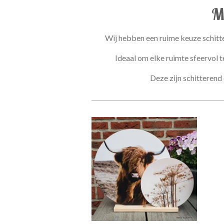
M
Wij hebben een ruime keuze schitt
Ideaal om elke ruimte sfeervol 
Deze zijn schitterend