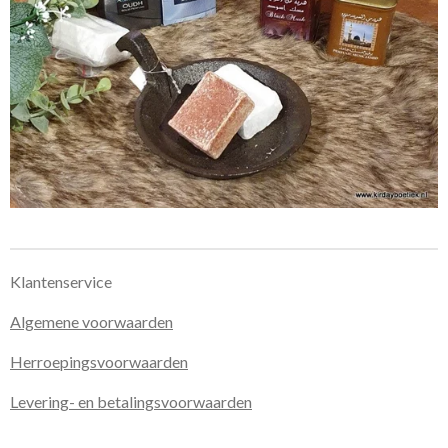
Klantenservice
Algemene voorwaarden
Herroepingsvoorwaarden
Levering- en betalingsvoorwaarden