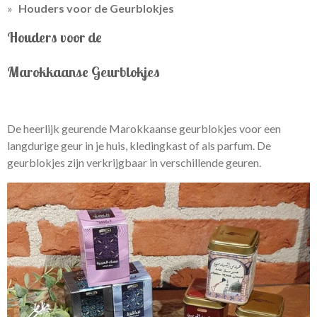
Houders voor de Geurblokjes
Houders voor de
Marokkaanse Geurblokjes
De heerlijk geurende Marokkaanse geurblokjes voor een
langdurige geur in je huis, kledingkast of als parfum. De
geurblokjes zijn verkrijgbaar in verschillende geuren.