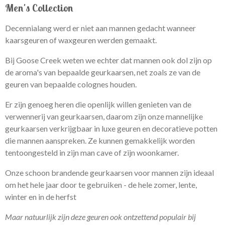
Men's Collection
Decennialang werd er niet aan mannen gedacht wanneer
kaarsgeuren of waxgeuren werden gemaakt.
Bij Goose Creek weten we echter dat mannen ook dol zijn op
de aroma's van bepaalde geurkaarsen, net zoals ze van de
geuren van bepaalde colognes houden.
Er zijn genoeg heren die openlijk willen genieten van de
verwennerij van geurkaarsen, daarom zijn onze mannelijke
geurkaarsen verkrijgbaar in luxe geuren en decoratieve potten
die mannen aanspreken. Ze kunnen gemakkelijk worden
tentoongesteld in zijn man cave of zijn woonkamer.
Onze schoon brandende geurkaarsen voor mannen zijn ideaal
om het hele jaar door te gebruiken - de hele zomer, lente,
winter en in de herfst
Maar natuurlijk zijn deze geuren ook ontzettend populair bij