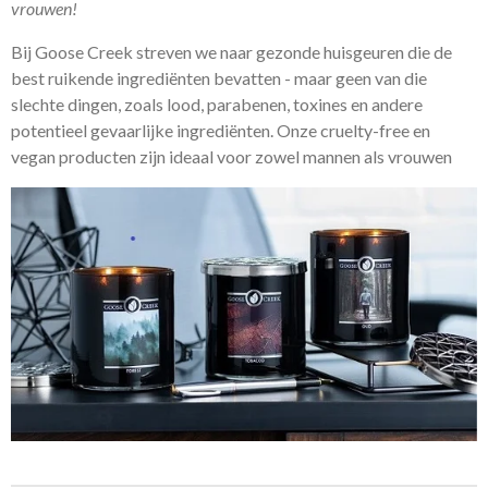
vrouwen!
Bij Goose Creek streven we naar gezonde huisgeuren die de
best ruikende ingrediënten bevatten - maar geen van die
slechte dingen, zoals lood, parabenen, toxines en andere
potentieel gevaarlijke ingrediënten. Onze cruelty-free en
vegan producten zijn ideaal voor zowel mannen als vrouwen