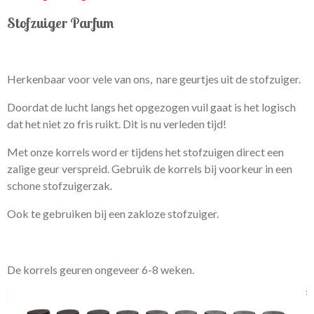
Stofzuiger Parfum
Herkenbaar voor vele van ons, nare geurtjes uit de stofzuiger.
Doordat de lucht langs het opgezogen vuil gaat is het logisch
dat het niet zo fris ruikt. Dit is nu verleden tijd!
Met onze korrels word er tijdens het stofzuigen direct een
zalige geur verspreid. Gebruik de korrels bij voorkeur in een
schone stofzuigerzak.
Ook te gebruiken bij een zakloze stofzuiger.
De korrels geuren ongeveer 6-8 weken.