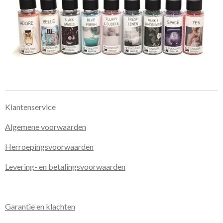
Klantenservice
Algemene voorwaarden
Herroepingsvoorwaarden
Levering- en betalingsvoorwaarden
Garantie en klachten