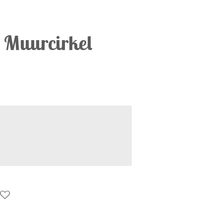
t Muurcirkel