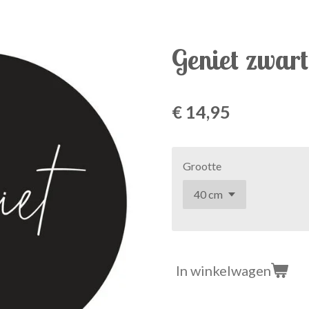
Geniet zwar
€ 14,95
Grootte
In winkelwagen