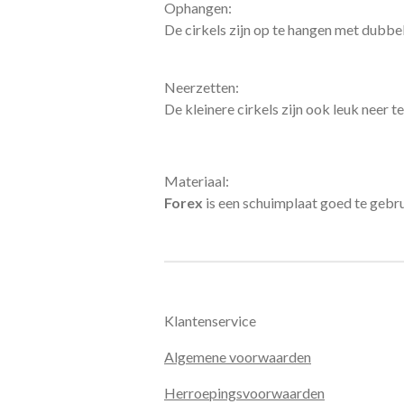
Ophangen:
De cirkels zijn op te hangen met dubbel
Neerzetten:
De kleinere cirkels zijn ook leuk neer te
Materiaal:
Forex
is een schuimplaat goed te gebrui
Klantenservice
Algemene voorwaarden
Herroepingsvoorwaarden