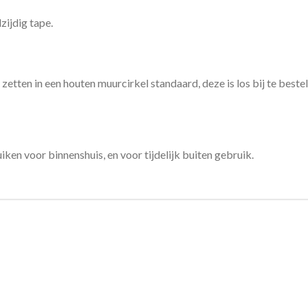
zijdig tape.
 zetten in een houten muurcirkel standaard, deze is los bij te bestel
ken voor binnenshuis, en voor tijdelijk buiten gebruik.