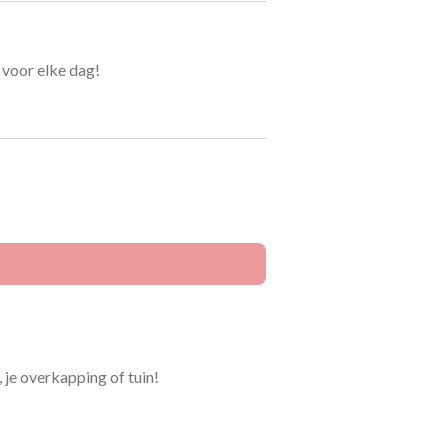
 voor elke dag!
 je overkapping of tuin!