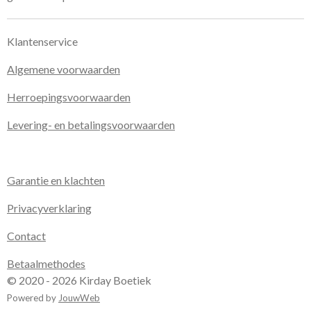
Klantenservice
Algemene voorwaarden
Herroepingsvoorwaarden
Levering- en betalingsvoorwaarden
Garantie en klachten
Privacyverklaring
Contact
Betaalmethodes
© 2020 - 2026 Kirday Boetiek
Powered by
JouwWeb