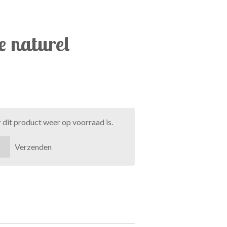
e naturel
dit product weer op voorraad is.
Verzenden