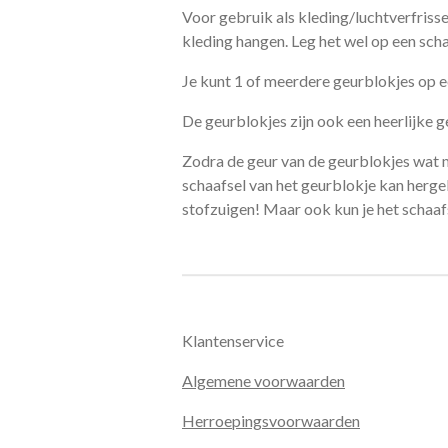
Voor gebruik als kleding/luchtverfrisse
kleding hangen. Leg het wel op een sch
Je kunt 1 of meerdere geurblokjes op e
De geurblokjes zijn ook een heerlijke g
Zodra de geur van de geurblokjes wat m
schaafsel van het geurblokje kan hergeb
stofzuigen! Maar ook kun je het schaaf
Klantenservice
Algemene voorwaarden
Herroepingsvoorwaarden