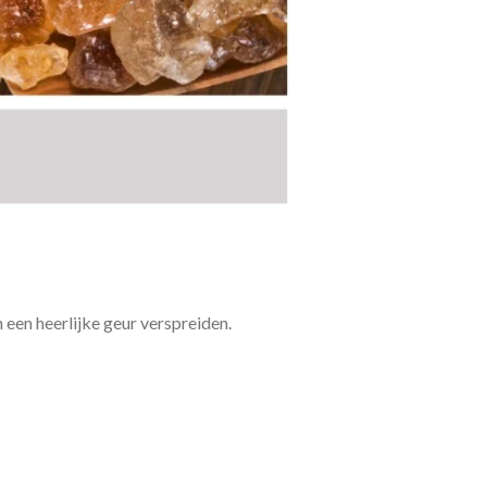
 een heerlijke geur verspreiden.