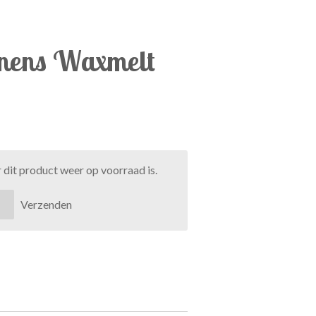
inens Waxmelt
dit product weer op voorraad is.
Verzenden