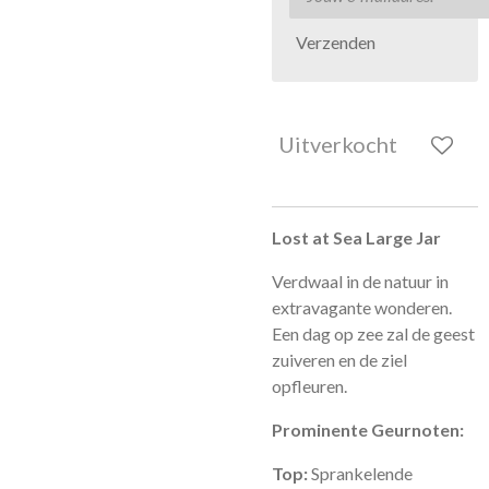
Verzenden
Uitverkocht
Lost at Sea Large Jar
Verdwaal in de natuur in
extravagante wonderen.
Een dag op zee zal de geest
zuiveren en de ziel
opfleuren.
Prominente Geurnoten:
Top:
Sprankelende