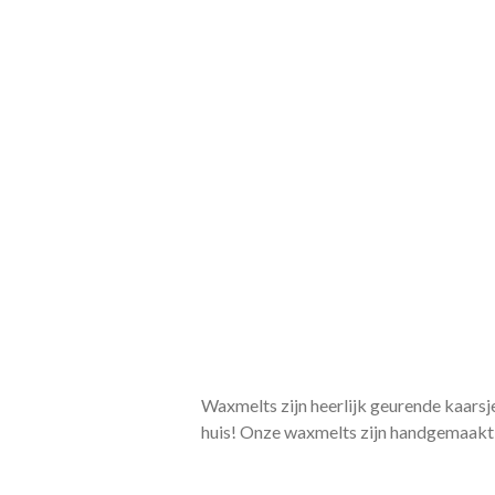
Waxmelts zijn heerlijk geurende kaarsjes
huis!
Onze waxmelts zijn handgemaakt