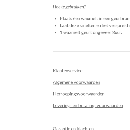
Hoe te gebruiken?
Plaats één waxmelt in een geurbran
Laat deze smelten en het verspreid 
1 waxmelt geurt ongeveer 8uur.
Klantenservice
Algemene voorwaarden
Herroepingsvoorwaarden
Levering- en betalingsvoorwaarden
Garantie en klachten