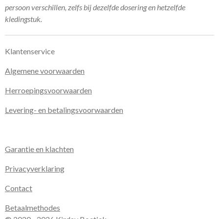
persoon verschillen, zelfs bij dezelfde dosering en hetzelfde
kledingstuk.
Klantenservice
Algemene voorwaarden
Herroepingsvoorwaarden
Levering- en betalingsvoorwaarden
Garantie en klachten
Privacyverklaring
Contact
Betaalmethodes