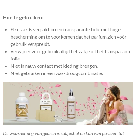
Hoe te gebruiken:
Elke zak is verpakt in een transparante folie met hoge
bescherming om te voorkomen dat het parfum zich vóór
gebruik verspreidt.
Verwijder voor gebruik altijd het zakje uit het transparante
folie.
Niet in nauw contact met kleding brengen.
Niet gebruiken in een was-droogcombinatie.
De waarneming van geuren is subjectief en kan van persoon tot