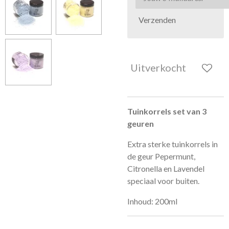
Verzenden
Uitverkocht
Tuinkorrels set van 3
geuren
Extra sterke tuinkorrels in
de geur Pepermunt,
Citronella en Lavendel
speciaal voor buiten.
Inhoud: 200ml