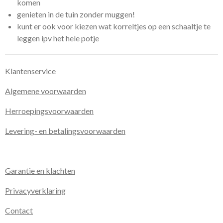
komen
genieten in de tuin zonder muggen!
kunt er ook voor kiezen wat korreltjes op een schaaltje te
leggen ipv het hele potje
Klantenservice
Algemene voorwaarden
Herroepingsvoorwaarden
Levering- en betalingsvoorwaarden
Garantie en klachten
Privacyverklaring
Contact