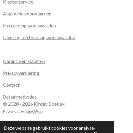
Klantenservice
Algemene voorwaarden
Herroepingsvoorwaarden
Levering- en betalingsvoorwaarden
Garantie en klachten
Privacyverklaring
Contact
Betaalmethodes
© 2020 - 2026 Kirday Boetiek
Powered by
JouwWeb
Deze website gebruikt cookies voor analyse-