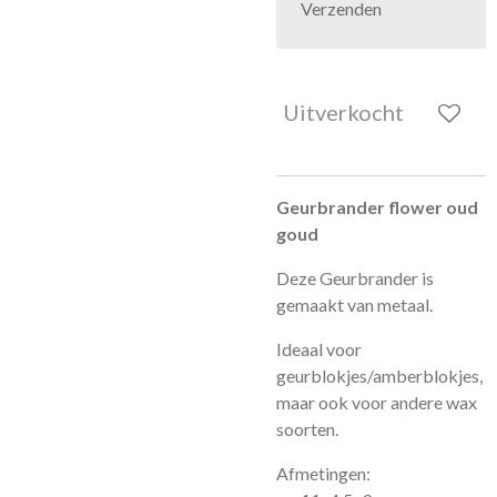
Verzenden
Uitverkocht
Geurbrander flower oud
goud
Deze Geurbrander is
gemaakt van metaal.
Ideaal voor
geurblokjes/amberblokjes,
maar ook voor andere wax
soorten.
Afmetingen: