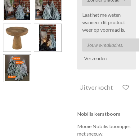
Laat het me weten
wanneer dit product
weer op voorraad is.
Verzenden
Uitverkocht
Nobilis kerstboom
Mooie Nobilis boompjes
met sneeuw.