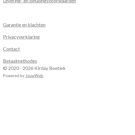
Levering- en betalingsvoorwaarden
Garantie en klachten
Privacyverklaring
Contact
Betaalmethodes
© 2020 - 2026 Kirday Boetiek
Powered by
JouwWeb