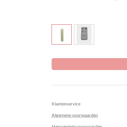
Klantenservice
Algemene voorwaarden
Herroepingsvoorwaarden