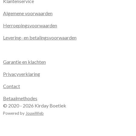
Klantenservice
Algemene voorwaarden
Herroepingsvoorwaarden
Levering- en betalingsvoorwaarden
Garantie en klachten
Privacyverklaring
Contact
Betaalmethodes
© 2020 - 2026 Kirday Boetiek
Powered by
JouwWeb