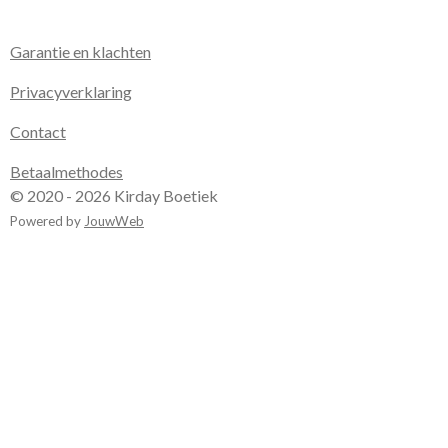
Garantie en klachten
Privacyverklaring
Contact
Betaalmethodes
© 2020 - 2026 Kirday Boetiek
Powered by
JouwWeb