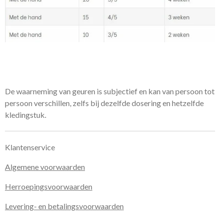
De waarneming van geuren is subjectief en kan van persoon tot
persoon verschillen, zelfs bij dezelfde dosering en hetzelfde
kledingstuk.
Klantenservice
Algemene voorwaarden
Herroepingsvoorwaarden
Levering- en betalingsvoorwaarden