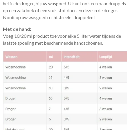
het in de droger, bij uw wasgoed. U kunt ook
een paar druppels
op een zakdoek of een stuk stof
doen en deze in de droger.
Nooit op uw wasgoed rechtstreeks druppelen!
Met de hand:
Voeg 10/20 ml product toe voor elke 5 liter water tijdens de
laatste spoeling met beschermende handschoenen.