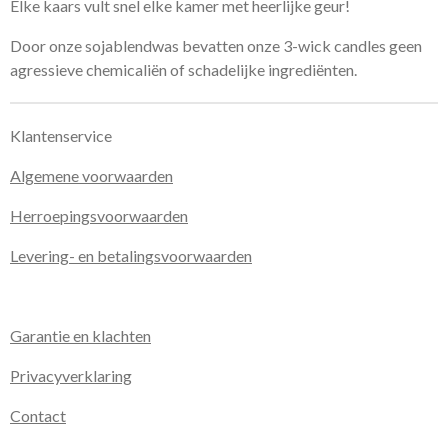
Elke kaars vult snel elke kamer met heerlijke geur!
Door onze sojablendwas bevatten onze 3-wick candles geen
agressieve chemicaliën of schadelijke ingrediënten.
Klantenservice
Algemene voorwaarden
Herroepingsvoorwaarden
Levering- en betalingsvoorwaarden
Garantie en klachten
Privacyverklaring
Contact