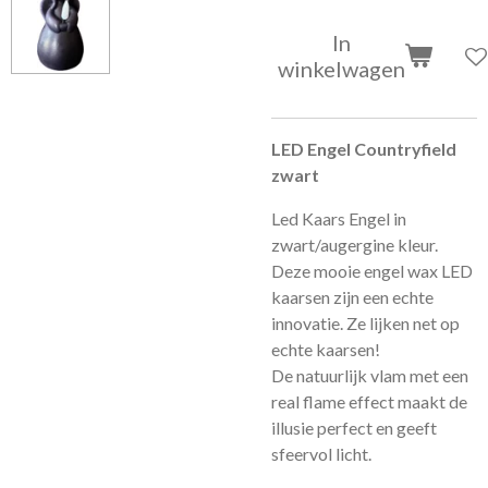
In
winkelwagen
LED Engel Countryfield
zwart
Led Kaars Engel in
zwart/augergine kleur.
Deze mooie engel wax LED
kaarsen zijn een echte
innovatie. Ze lijken net op
echte kaarsen!
De natuurlijk vlam met een
real flame effect maakt de
illusie perfect en geeft
sfeervol licht.