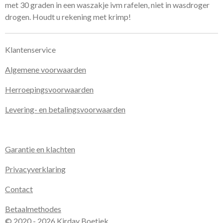
met 30 graden in een waszakje ivm rafelen, niet in wasdroger
drogen. Houdt u rekening met krimp!
Klantenservice
Algemene voorwaarden
Herroepingsvoorwaarden
Levering- en betalingsvoorwaarden
Garantie en klachten
Privacyverklaring
Contact
Betaalmethodes
© 2020 - 2026 Kirday Boetiek