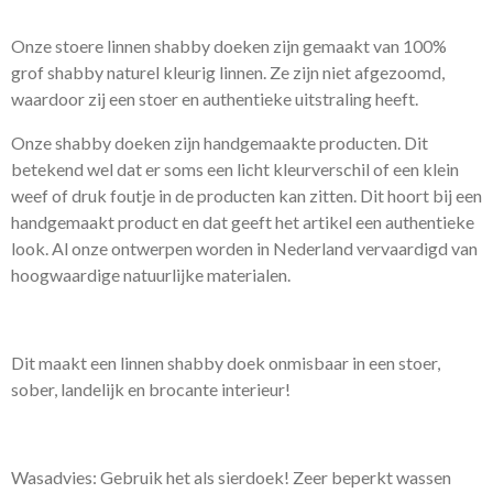
Onze stoere linnen shabby doeken zijn gemaakt van 100%
grof shabby naturel kleurig linnen. Ze zijn niet afgezoomd,
waardoor zij een stoer en authentieke uitstraling heeft.
Onze shabby doeken zijn handgemaakte producten. Dit
betekend wel dat er soms een licht kleurverschil of een klein
weef of druk foutje in de producten kan zitten. Dit hoort bij een
handgemaakt product en dat geeft het artikel een authentieke
look. Al onze ontwerpen worden in Nederland vervaardigd van
hoogwaardige natuurlijke materialen.
Dit maakt een linnen shabby doek onmisbaar in een stoer,
sober, landelijk en brocante interieur!
Wasadvies: Gebruik het als sierdoek! Zeer beperkt wassen