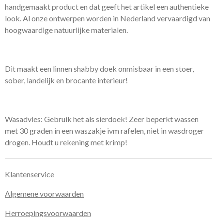
handgemaakt product en dat geeft het artikel een authentieke
look. Al onze ontwerpen worden in Nederland vervaardigd van
hoogwaardige natuurlijke materialen.
Dit maakt een linnen shabby doek onmisbaar in een stoer,
sober, landelijk en brocante interieur!
Wasadvies: Gebruik het als sierdoek! Zeer beperkt wassen
met 30 graden in een waszakje ivm rafelen, niet in wasdroger
drogen. Houdt u rekening met krimp!
Klantenservice
Algemene voorwaarden
Herroepingsvoorwaarden