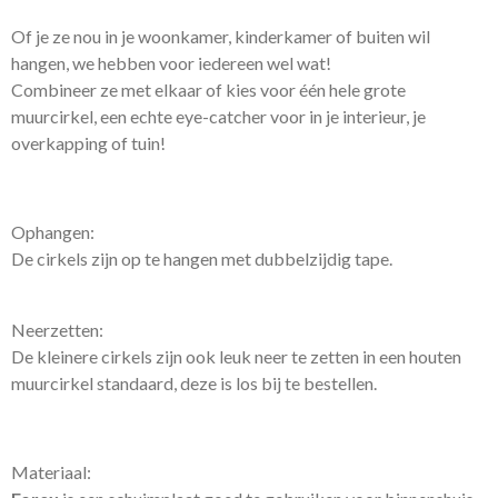
Of je ze nou in je woonkamer, kinderkamer of buiten wil
hangen, we hebben voor iedereen wel wat!
Combineer ze met elkaar of kies voor één hele grote
muurcirkel, een echte eye-catcher voor in je interieur, je
overkapping of tuin!
Ophangen:
De cirkels zijn op te hangen met dubbelzijdig tape.
Neerzetten:
De kleinere cirkels zijn ook leuk neer te zetten in een houten
muurcirkel standaard, deze is los bij te bestellen.
Materiaal: