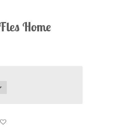
 Fles Home