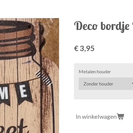
Deco bordje
€ 3,95
Metalen houder
In winkelwagen