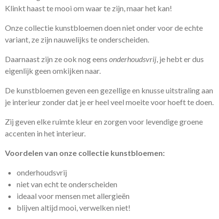
Klinkt haast te mooi om waar te zijn, maar het kan!
Onze collectie kunstbloemen doen niet onder voor de echte
variant, ze zijn nauwelijks te onderscheiden.
Daarnaast zijn ze ook nog eens
onderhoudsvrij
, je hebt er dus
eigenlijk geen omkijken naar.
D
e kunstbloemen geven een gezellige en knusse uitstraling aan
je interieur zonder dat je er heel veel moeite voor hoeft te doen.
Zij geven elke ruimte kleur en zorgen voor levendige groene
accenten in het interieur.
Voordelen van onze collectie kunstbloemen:
onderhoudsvrij
niet van echt te onderscheiden
ideaal voor mensen met
allergieën
blijven altijd mooi, verwelken niet!