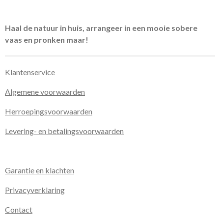
Haal de natuur in huis, arrangeer in een mooie sobere
vaas en pronken maar!
Klantenservice
Algemene voorwaarden
Herroepingsvoorwaarden
Levering- en betalingsvoorwaarden
Garantie en klachten
Privacyverklaring
Contact