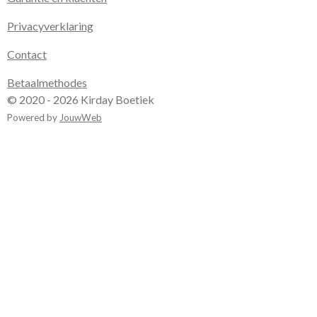
Privacyverklaring
Contact
Betaalmethodes
© 2020 - 2026 Kirday Boetiek
Powered by
JouwWeb