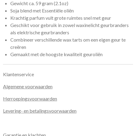
Gewicht ca. 59 gram (2.1oz)
Soja blend met Essentiële oliën
Krachtig parfum vult grote ruimtes snel met geur
Geschikt voor gebruik in zowel waxinelicht geurbranders
als elektrische geurbranders
Combineer verschillende wax tarts om een eigen geur te
creëren
Gemaakt met de hoogste kwaliteit geuroliën
Klantenservice
Algemene voorwaarden
Herroepingsvoorwaarden
Levering- en betalingsvoorwaarden
Garantie en klachten