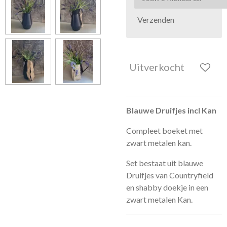
Verzenden
Uitverkocht
Blauwe Druifjes incl Kan
Compleet boeket met
zwart metalen kan.
Set bestaat uit blauwe
Druifjes van Countryfield
en shabby doekje in een
zwart metalen Kan.