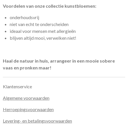
Voordelen van onze collectie kunstbloemen:
onderhoudsvrij
niet van echt te onderscheiden
ideaal voor mensen met
allergieën
blijven altijd mooi, verwelken niet!
Haal de natuur in huis, arrangeer in een mooie sobere
vaas en pronken maar!
Klantenservice
Algemene voorwaarden
Herroepingsvoorwaarden
Levering- en betalingsvoorwaarden