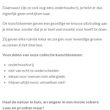
Daarnaast zijn ze ook nog eens
onderhoudsvrij
, je hebt er dus
eigenlijk geen omkijken naar.
D
e kunstbloemen geven een gezellige en knusse uitstraling aan
je interieur zonder dat je er heel veel moeite voor hoeft te doen.
Zij geven elke ruimte kleur en zorgen voor levendige groene
accenten in het interieur.
Voordelen van onze collectie kunstbloemen:
onderhoudsvrij
niet van echt te onderscheiden
ideaal voor mensen met
allergieën
blijven altijd mooi, verwelken niet!
Haal de natuur in huis, arrangeer in een mooie sobere
vaas en pronken maar!