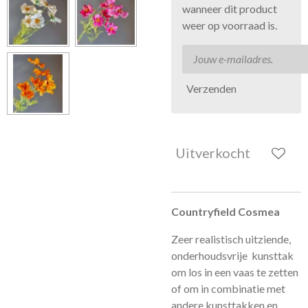
wanneer dit product
weer op voorraad is.
Verzenden
Uitverkocht
Countryfield Cosmea
Zeer realistisch uitziende,
onderhoudsvrije kunsttak
om los in een vaas te zetten
of om in combinatie met
andere kunsttakken en