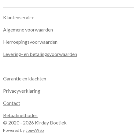
Klantenservice
Algemene voorwaarden
Herroepingsvoorwaarden
Levering- en betalingsvoorwaarden
Garantie en klachten
Privacyverklaring
Contact
Betaalmethodes
© 2020 - 2026 Kirday Boetiek
Powered by
JouwWeb