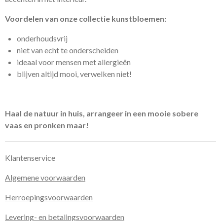
Voordelen van onze collectie kunstbloemen:
onderhoudsvrij
niet van echt te onderscheiden
ideaal voor mensen met
allergieën
blijven altijd mooi, verwelken niet!
Haal de natuur in huis, arrangeer in een mooie sobere
vaas en pronken maar!
Klantenservice
Algemene voorwaarden
Herroepingsvoorwaarden
Levering- en betalingsvoorwaarden