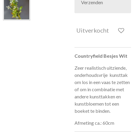
Verzenden
Uitverkocht
Countryfield Besjes Wit
Zeer realistisch uitziende,
onderhoudsvrije kunsttak
om los in een vaas te zetten
of om in combinatie met
andere kunsttakken en
kunstbloemen tot een
boeket te binden.
Afmeting ca.: 60cm