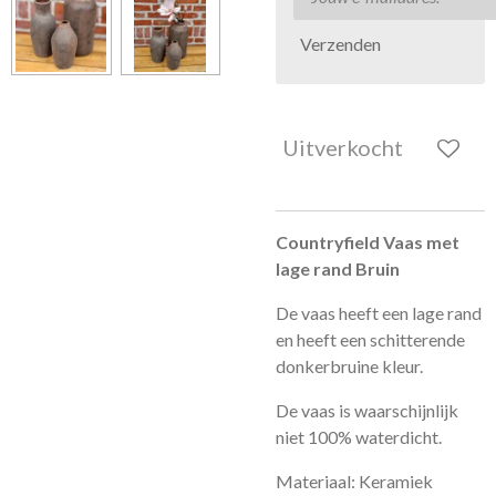
Verzenden
Uitverkocht
Countryfield Vaas met
lage rand Bruin
De vaas heeft een lage rand
en heeft een schitterende
donkerbruine kleur.
De vaas is waarschijnlijk
niet 100% waterdicht.
Materiaal: Keramiek