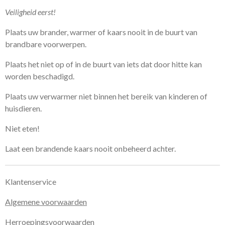
Veiligheid eerst!
Plaats uw brander, warmer of kaars nooit in de buurt van
brandbare voorwerpen.
Plaats het niet op of in de buurt van iets dat door hitte kan
worden beschadigd.
Plaats uw verwarmer niet binnen het bereik van kinderen of
huisdieren.
Niet eten!
Laat een brandende kaars nooit onbeheerd achter.
Klantenservice
Algemene voorwaarden
Herroepingsvoorwaarden