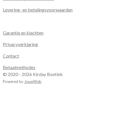
Levering- en betalingsvoorwaarden
Garantie en klachten
Privacyverklaring
Contact
Betaalmethodes
© 2020 - 2026 Kirday Boetiek
Powered by
JouwWeb