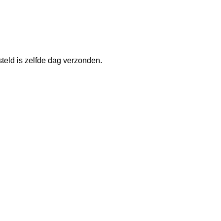
teld is zelfde dag verzonden.