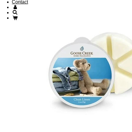
Contact