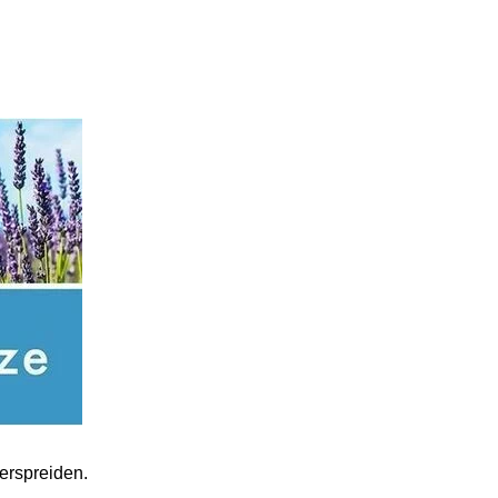
verspreiden.