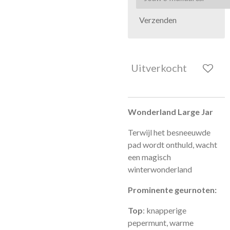
Verzenden
Uitverkocht
Wonderland Large Jar
Terwijl het besneeuwde
pad wordt onthuld, wacht
een magisch
winterwonderland
Prominente geurnoten:
Top
: knapperige
pepermunt, warme