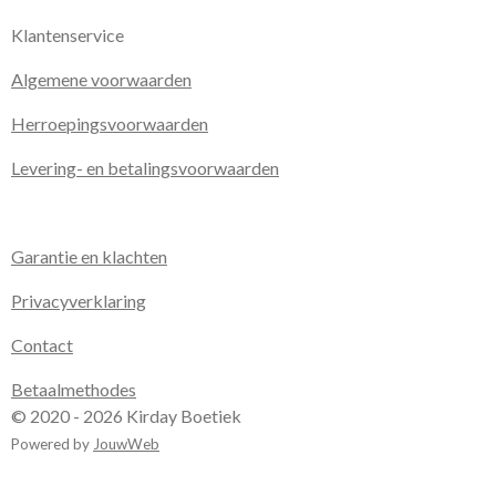
Klantenservice
Algemene voorwaarden
Herroepingsvoorwaarden
Levering- en betalingsvoorwaarden
Garantie en klachten
Privacyverklaring
Contact
Betaalmethodes
© 2020 - 2026 Kirday Boetiek
Powered by
JouwWeb