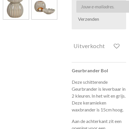
Verzenden
Uitverkocht
Geurbrander Bol
Deze schitterende
Geurbrander is leverbaar in
2 kleuren. In het wit en grijs.
Deze keramieken
waxbrander is 15cm hoog.
Aan de achterkant zit een
opening voor een