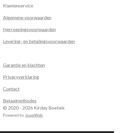
Klantenservice
Algemene voorwaarden
Herroepingsvoorwaarden
Levering- en betalingsvoorwaarden
Garantie en klachten
Privacyverklaring
Contact
Betaalmethodes
© 2020 - 2026 Kirday Boetiek
Powered by
JouwWeb