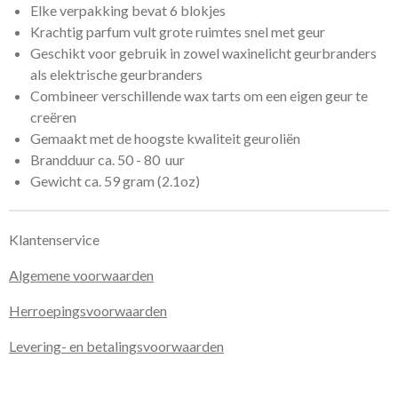
Elke verpakking bevat 6 blokjes
Krachtig parfum vult grote ruimtes snel met geur
Geschikt voor gebruik in zowel waxinelicht geurbranders
als elektrische geurbranders
Combineer verschillende wax tarts om een eigen geur te
creëren
Gemaakt met de hoogste kwaliteit geuroliën
Brandduur ca. 50 - 80 uur
Gewicht ca. 59 gram (2.1oz)
Klantenservice
Algemene voorwaarden
Herroepingsvoorwaarden
Levering- en betalingsvoorwaarden