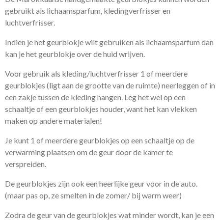
gebruikt als lichaamsparfum, kledingverfrisser en
luchtverfrisser.
Indien je het geurblokje wilt gebruiken als lichaamsparfum dan
kan je het geurblokje over de huid wrijven.
Voor gebruik als kleding/luchtverfrisser 1 of meerdere
geurblokjes (ligt aan de grootte van de ruimte) neerleggen of in
een zakje tussen de kleding hangen. Leg het wel op een
schaaltje of een geurblokjes houder, want het kan vlekken
maken op andere materialen!
Je kunt 1 of meerdere geurblokjes op een schaaltje op de
verwarming plaatsen om de geur door de kamer te
verspreiden.
De geurblokjes zijn ook een heerlijke geur voor in de auto.
(maar pas op, ze smelten in de zomer/ bij warm weer)
Zodra de geur van de geurblokjes wat minder wordt, kan je een