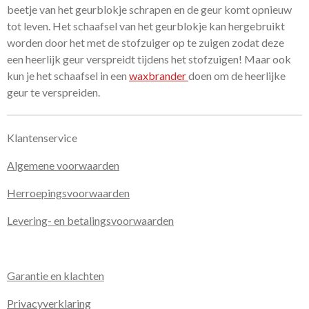
beetje van het geurblokje schrapen en de geur komt opnieuw
tot leven. Het schaafsel van het geurblokje kan hergebruikt
worden door het met de stofzuiger op te zuigen zodat deze
een heerlijk geur verspreidt tijdens het stofzuigen! Maar ook
kun je het schaafsel in een
waxbrander
doen om de heerlijke
geur te verspreiden.
Klantenservice
Algemene voorwaarden
Herroepingsvoorwaarden
Levering- en betalingsvoorwaarden
Garantie en klachten
Privacyverklaring