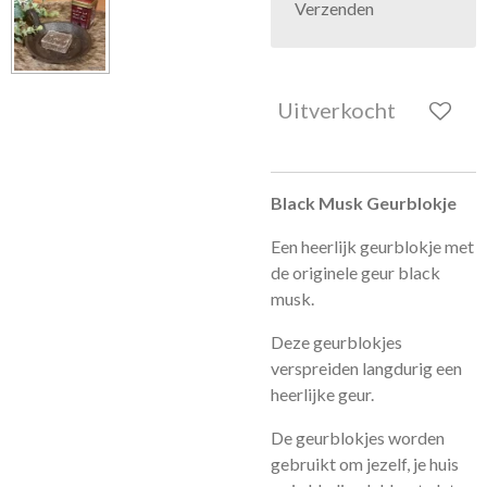
Verzenden
Uitverkocht
Black Musk Geurblokje
Een heerlijk geurblokje met
de originele geur black
musk.
Deze geurblokjes
verspreiden langdurig een
heerlijke geur.
De geurblokjes worden
gebruikt om jezelf, je huis