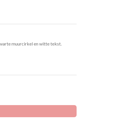
warte muurcirkel en witte tekst.