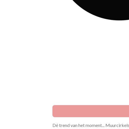
Dé trend van het moment... Muurcirkels