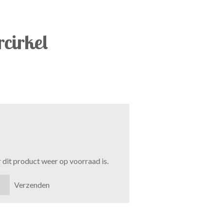
cirkel
dit product weer op voorraad is.
Verzenden