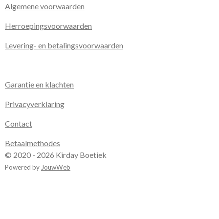
Algemene voorwaarden
Herroepingsvoorwaarden
Levering- en betalingsvoorwaarden
Garantie en klachten
Privacyverklaring
Contact
Betaalmethodes
© 2020 - 2026 Kirday Boetiek
Powered by
JouwWeb