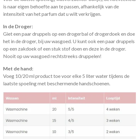
is naar eigen behoefte aan te passen, afhankelijk van de
intensiteit van het parfum dat u wilt verkrijgen.
In de Droger:
Giet een paar druppels op een drogerbal of drogerdoek en doe
het in de droger, bij uw wasgoed. U kunt ook
een paar druppels
op een zakdoek of een stuk stof
doen en deze in de droger.
Nooit op uw wasgoed rechtstreeks druppelen!
Met de hand:
Voeg 10/20 ml product toe voor elke 5 liter water tijdens de
laatste spoeling met beschermende handschoenen.