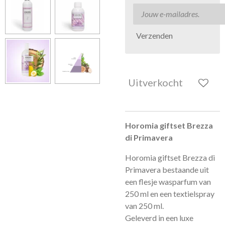
Verzenden
Uitverkocht
Horomia giftset
Brezza
di Primavera
Horomia giftset Brezza di
Primavera bestaande uit
een flesje wasparfum van
250 ml en een textielspray
van 250 ml.
Geleverd in een luxe