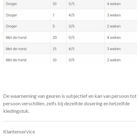
De waarneming van geuren is subjectief en kan van persoon tot
persoon verschillen, zelfs bij dezelfde dosering en hetzelfde
kledingstuk.
Klantenservice