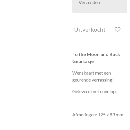
Verzenden
Uitverkocht
To the Moon and Back
Geurtasje
Wenskaart met een
geurende verrassing!
Geleverd met envelop.
Afmetingen: 125 x 83 mm.