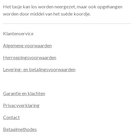
Het tasje kan los worden neergezet, maar ook opgehangen
worden door middel van het suède koordje.
Klantenservice
Algemene voorwaarden
Herroepingsvoorwaarden
Levering- en betalingsvoorwaarden
Garantie en klachten
Privacyverklaring
Contact
Betaalmethodes