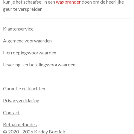
kun je het schaafsel in een
waxbrander
doen om de heerlijke
geur te verspreiden.
Klantenservice
Algemene voorwaarden
Herroepingsvoorwaarden
Levering- en betalingsvoorwaarden
Garantie en klachten
Privacyverklaring
Contact
Betaalmethodes
© 2020 - 2026 Kirday Boetiek