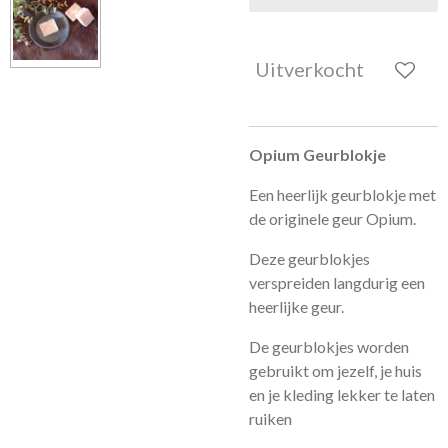
Uitverkocht
Opium Geurblokje
Een heerlijk geurblokje met
de originele geur Opium.
Deze geurblokjes
verspreiden langdurig een
heerlijke geur.
De geurblokjes worden
gebruikt om jezelf, je huis
en je kleding lekker te laten
ruiken