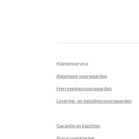
Klantenservice
Algemene voorwaarden
Herroepingsvoorwaarden
Levering- en betalingsvoorwaarden
Garantie en klachten
Privacyverklaring