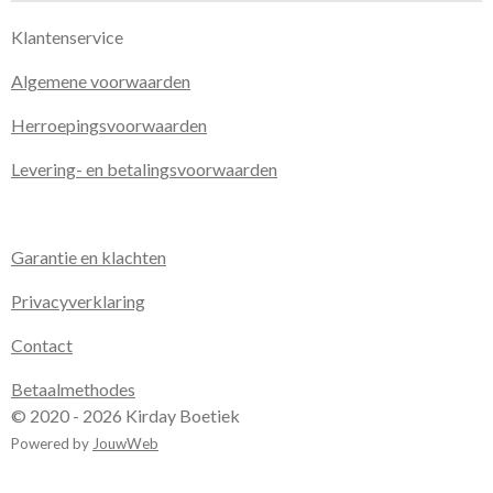
Klantenservice
Algemene voorwaarden
Herroepingsvoorwaarden
Levering- en betalingsvoorwaarden
Garantie en klachten
Privacyverklaring
Contact
Betaalmethodes
© 2020 - 2026 Kirday Boetiek
Powered by
JouwWeb