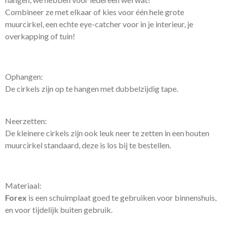
Combineer ze met elkaar of kies voor één hele grote
muurcirkel, een echte eye-catcher voor in je interieur, je
overkapping of tuin!
Ophangen:
De cirkels zijn op te hangen met dubbelzijdig tape.
Neerzetten:
De kleinere cirkels zijn ook leuk neer te zetten in een houten
muurcirkel standaard, deze is los bij te bestellen.
Materiaal:
Forex
is een schuimplaat goed te gebruiken voor binnenshuis,
en voor tijdelijk buiten gebruik.