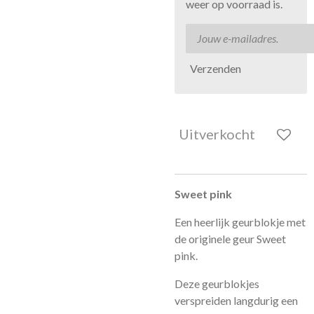
weer op voorraad is.
Verzenden
Uitverkocht
Sweet pink
Een heerlijk geurblokje met
de originele geur Sweet
pink.
Deze geurblokjes
verspreiden langdurig een