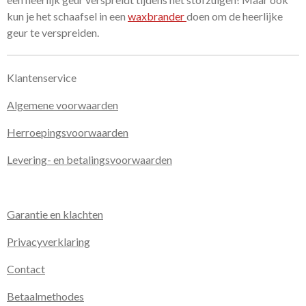
kun je het schaafsel in een
waxbrander
doen om de heerlijke
geur te verspreiden.
Klantenservice
Algemene voorwaarden
Herroepingsvoorwaarden
Levering- en betalingsvoorwaarden
Garantie en klachten
Privacyverklaring
Contact
Betaalmethodes