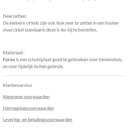
Neerzetten:
De kleinere cirkels zijn ook leuk neer te zetten in een houten
muurcirkel standaard, deze is los bij te bestellen.
Materiaal:
Forex
is een schuimplaat goed te gebruiken voor binnenshuis,
en voor tijdelijk buiten gebruik.
Klantenservice
Algemene voorwaarden
Herroepingsvoorwaarden
Levering- en betalingsvoorwaarden