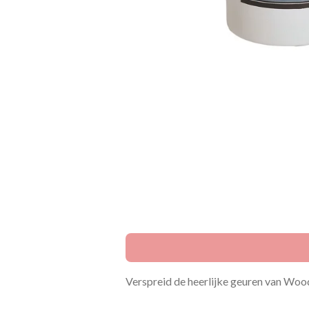
Verspreid de heerlijke geuren van Wood