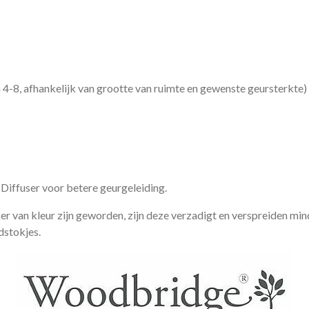
 4-8, afhankelijk van grootte van ruimte en gewenste geursterkte)
Diffuser voor betere geurgeleiding.
 van kleur zijn geworden, zijn deze verzadigt en verspreiden min
dstokjes.