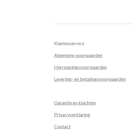
Klantenservice
Algemene voorwaarden
Herroepingsvoorwaarden
Levering- en betalingsvoorwaarden
Garantie en klachten
Privacyverklaring
Contact