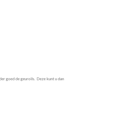
der goed de geuroils. Deze kunt u dan