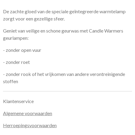
De zachte gloed van de speciale geïntegreerde warmtelamp
zorgt voor een gezellige sfeer.
Geniet van veilige en schone geurwas met Candle Warmers
geurlampen:
-
zonder open vuur
- zonder roet
- zonder rook of het vrijkomen van andere verontreinigende
stoffen
Klantenservice
Algemene voorwaarden
Herroepingsvoorwaarden