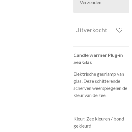
Verzenden
Uitverkocht
Candle warmer Plug-in
Sea Glas
Elektrische geurlamp van
glas. Deze schitterende
scherven weerspiegelen de
kleur van de zee.
Kleur: Zee kleuren / bond
gekleurd