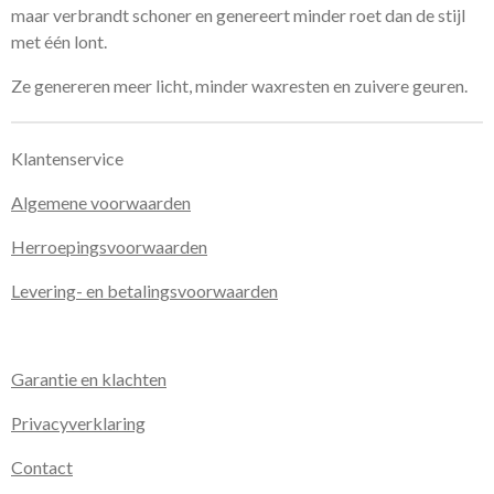
maar verbrandt schoner en genereert minder roet dan de stijl
met één lont.
Ze genereren meer licht, minder waxresten en zuivere geuren.
Klantenservice
Algemene voorwaarden
Herroepingsvoorwaarden
Levering- en betalingsvoorwaarden
Garantie en klachten
Privacyverklaring
Contact