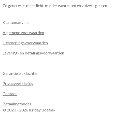
Ze genereren meer licht, minder waxresten en zuivere geuren.
Klantenservice
Algemene voorwaarden
Herroepingsvoorwaarden
Levering- en betalingsvoorwaarden
Garantie en klachten
Privacyverklaring
Contact
Betaalmethodes
© 2020 - 2026 Kirday Boetiek